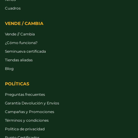
Cuadros
VENDE / CAMBIA
Vende // Cambia
¿Cómo funciona?
Seminueva certificada
Tiendas aliadas
Blog
POLÍTICAS
Preguntas frecuentes
Garantía Devolución y Envíos
Campañas y Promociones
Términos y condiciones
Política de privacidad
Punto Certificador