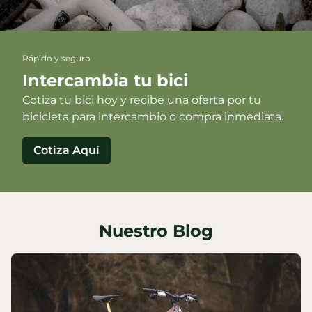
Rápido y seguro
Intercambia tu bici
Cotiza tu bici hoy y recibe una oferta por tu
bicicleta para intercambio o compra inmediata.
Cotiza Aquí
Nuestro Blog