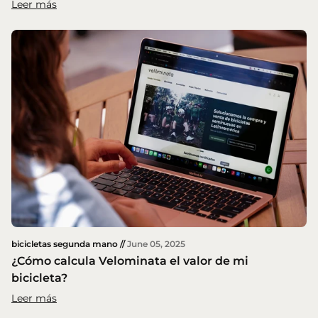
Leer más
bicicletas segunda mano //
June 05, 2025
¿Cómo calcula Velominata el valor de mi
bicicleta?
Leer más