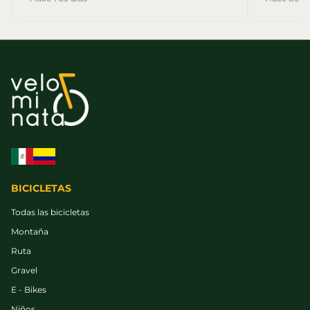
BICICLETAS
Todas las bicicletas
Montaña
Ruta
Gravel
E - Bikes
Niños