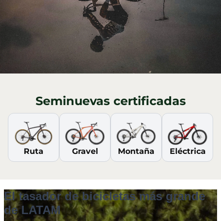
Seminuevas certificadas
Ruta
Gravel
Montaña
Eléctrica