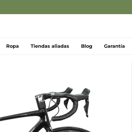
Ropa
Tiendas aliadas
Blog
Garantía