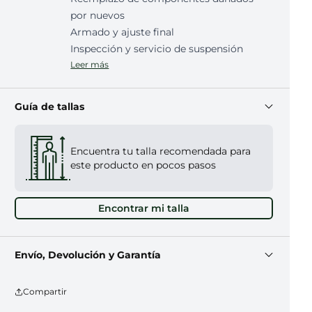
por nuevos
Armado y ajuste final
Inspección y servicio de suspensión
Leer más
Guía de tallas
Encuentra tu talla recomendada para
este producto en pocos pasos
Encontrar mi talla
Envío, Devolución y Garantía
Compartir